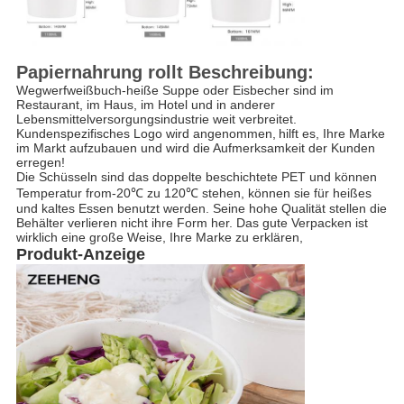
Papiernahrung rollt Beschreibung:
Wegwerfweißbuch-heiße Suppe oder Eisbecher sind im 
Restaurant, im Haus, im Hotel und in anderer 
Lebensmittelversorgungsindustrie weit verbreitet. 
Kundenspezifisches Logo wird angenommen,
hilft es, Ihre Marke 
im Markt aufzubauen und wird die Aufmerksamkeit der Kunden 
erregen!
Die Schüsseln sind das doppelte beschichtete PET und können 
Temperatur from-20℃ zu 120℃ stehen, können sie für heißes 
und kaltes Essen benutzt werden
. Seine hohe Qualität stellen die 
Behälter verlieren nicht ihre Form her. Das gute Verpacken ist 
wirklich eine große Weise, Ihre Marke zu erklären,
Produkt-Anzeige