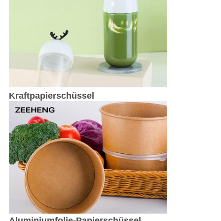
Kraftpapierschüssel
Aluminiumfolie-Papierschüssel