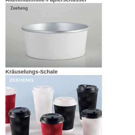
Kräuselungs-Schale