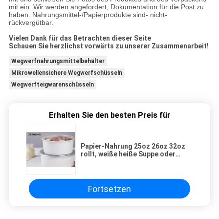
mit ein. Wir werden angefordert, Dokumentation für die Post zu
haben. Nahrungsmittel-/Papierprodukte sind- nicht-
rückvergütbar.
Vielen Dank für das Betrachten dieser Seite
Schauen Sie herzlichst vorwärts zu unserer Zusammenarbeit!
Wegwerfnahrungsmittelbehälter
Mikrowellensichere Wegwerfschüsseln
Wegwerfteigwarenschüsseln
Erhalten Sie den besten Preis für
Papier-Nahrung 25oz 26oz 32oz
rollt, weiße heiße Suppe oder
Eiscreme-Wegwerfpapierschüssel
Fortsetzen