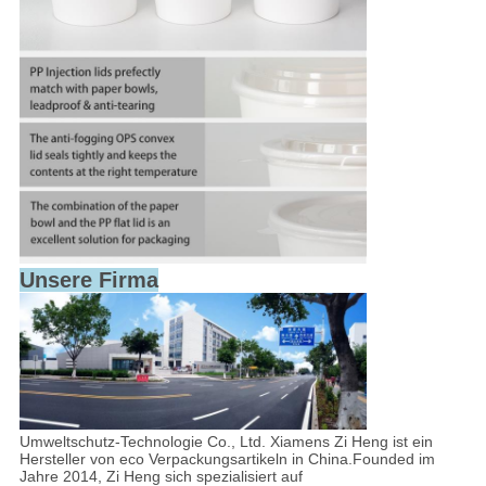
Unsere Firma
Umweltschutz-Technologie Co., Ltd. Xiamens Zi Heng ist ein
Hersteller von eco Verpackungsartikeln in China.Founded im
Jahre 2014, Zi Heng sich spezialisiert auf