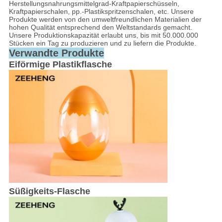
Herstellungsnahrungsmittelgrad-Kraftpapierschüsseln,
Kraftpapierschalen, pp.-Plastikspritzenschalen, etc. Unsere
Produkte werden von den umweltfreundlichen Materialien der
hohen Qualität entsprechend den Weltstandards gemacht.
Unsere Produktionskapazität erlaubt uns, bis mit 50.000.000
Stücken ein Tag zu produzieren und zu liefern die Produkte.
Verwandte Produkte
Eiförmige Plastikflasche
Süßigkeits-Flasche