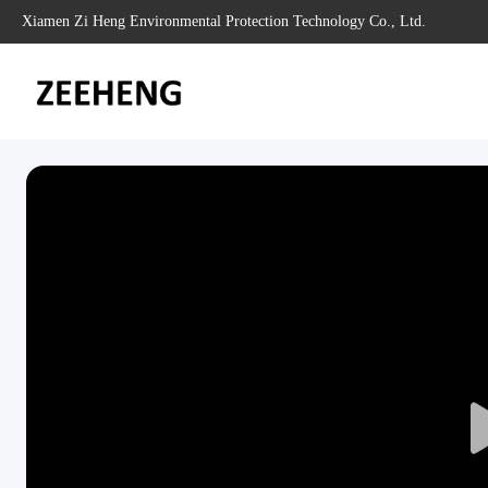
Xiamen Zi Heng Environmental Protection Technology Co., Ltd.