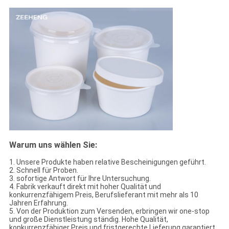
Warum uns wählen Sie:
1. Unsere Produkte haben relative Bescheinigungen geführt.
2. Schnell für Proben.
3. sofortige Antwort für Ihre Untersuchung.
4. Fabrik verkauft direkt mit hoher Qualität und
konkurrenzfähigem Preis, Berufslieferant mit mehr als 10
Jahren Erfahrung.
5. Von der Produktion zum Versenden, erbringen wir one-stop
und große Dienstleistung ständig. Hohe Qualität,
konkurrenzfähiger Preis und fristgerechte Lieferung garantiert.