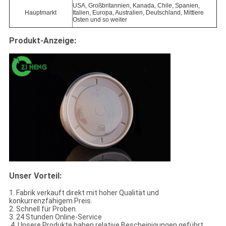
USA, Großbritannien, Kanada, Chile, Spanien,
Hauptmarkt
Italien, Europa, Australien, Deutschland, Mittlere
Osten und so weiter
Produkt-Anzeige:
Unser Vorteil:
1. Fabrik verkauft direkt mit hoher Qualität und
konkurrenzfähigem Preis.
2. Schnell für Proben.
3. 24 Stunden Online-Service
4. Unsere Produkte haben relative Bescheinigungen geführt.