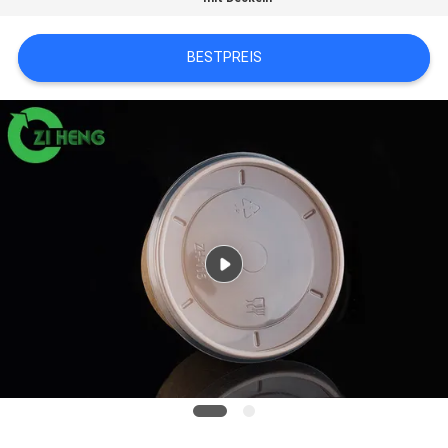
SITEMAP
BESTPREIS
DATENSCHUTZRICHTLINIE