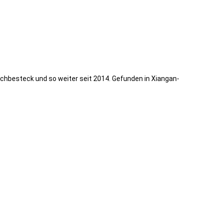
schbesteck und so weiter seit 2014. Gefunden in Xiangan-