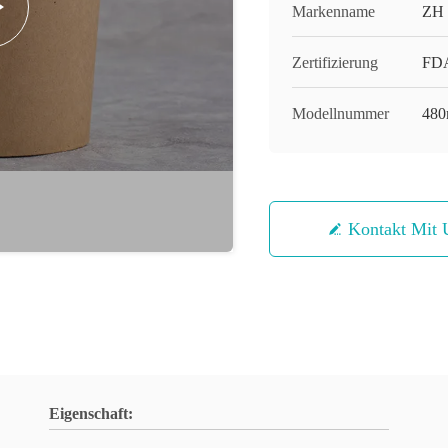
Markenname
ZH
Zertifizierung
FDA
Modellnummer
480
Kontakt Mit 
Eigenschaft: