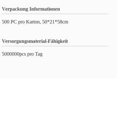
Verpackung Informationen
500 PC pro Karton, 50*21*58cm
Versorgungsmaterial-Fähigkeit
5000000pcs pro Tag