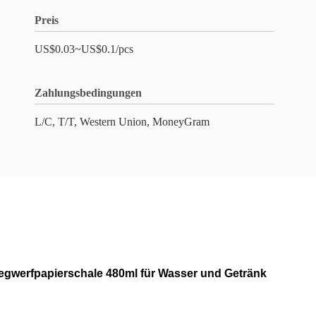
Preis
US$0.03~US$0.1/pcs
Zahlungsbedingungen
L/C, T/T, Western Union, MoneyGram
gwerfpapierschale 480ml für Wasser und Getränk