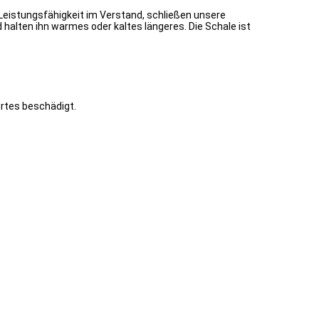
Leistungsfähigkeit im Verstand, schließen unsere
halten ihn warmes oder kaltes längeres. Die Schale ist
rtes beschädigt.