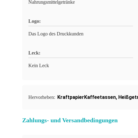
Nahrungsmittelgetränke
Logo:
Das Logo des Druckkunden
Leck:
Kein Leck
KraftpapierKaffeetassen
,
Heißget
Hervorheben:
Zahlungs- und Versandbedingungen