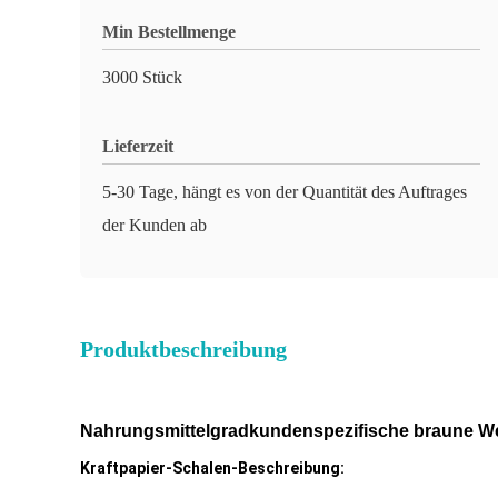
Min Bestellmenge
3000 Stück
Lieferzeit
5-30 Tage, hängt es von der Quantität des Auftrages
der Kunden ab
Produktbeschreibung
Nahrungsmittelgradkundenspezifische braune We
Kraftpapier-Schalen-Beschreibung: