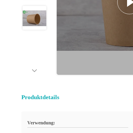
Produktdetails
Verwendung: