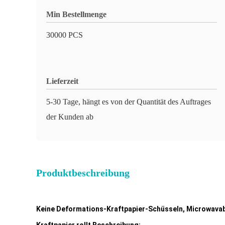
Min Bestellmenge
30000 PCS
Lieferzeit
5-30 Tage, hängt es von der Quantität des Auftrages
der Kunden ab
Produktbeschreibung
Keine Deformations-Kraftpapier-Schüsseln, Microwavab