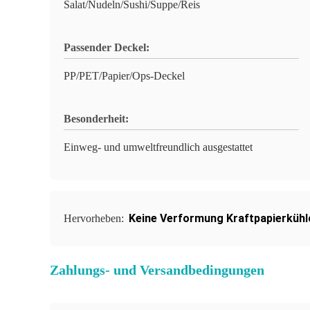
Salat/Nudeln/Sushi/Suppe/Reis
Passender Deckel:
PP/PET/Papier/Ops-Deckel
Besonderheit:
Einweg- und umweltfreundlich ausgestattet
Keine Verformung Kraftpapierküh
Hervorheben:
Zahlungs- und Versandbedingungen