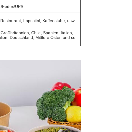
/Fedex/UPS
 Restaurant, hopspital, Kaffeestube, usw.
Großbritannien,
Chile, Spanien, Italien,
lien, Deutschland, Mittlere Osten und so