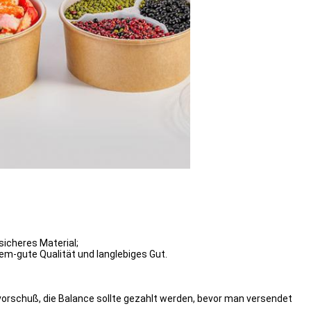
sicheres Material;
tem-gute Qualität und langlebiges Gut.
vorschuß, die Balance sollte gezahlt werden, bevor man versendet