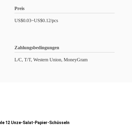
Preis
US$0.03~US$0.12/pcs
Zahlungsbedingungen
L/C, T/T, Western Union, MoneyGram
le 12 Unze-Salat-Papier-Schüsseln