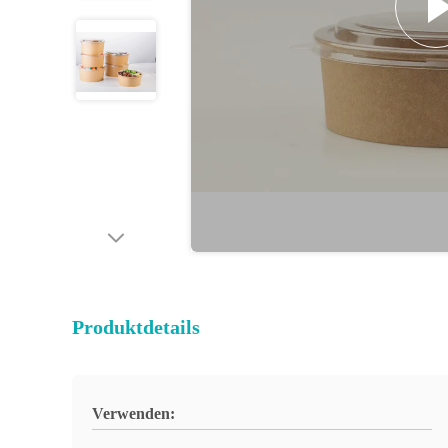
Produktdetails
Verwenden: