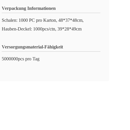
Verpackung Informationen
Schalen: 1000 PC pro Karton, 48*37*48cm,
Hauben-Deckel: 1000pcs/ctn, 39*28*49cm
Versorgungsmaterial-Fähigkeit
5000000pcs pro Tag