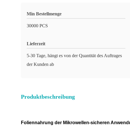
Min Bestellmenge
30000 PCS
Lieferzeit
5-30 Tage, hängt es von der Quantität des Auftrages
der Kunden ab
Produktbeschreibung
Foliennahrung der Mikrowellen-sicheren Anwend