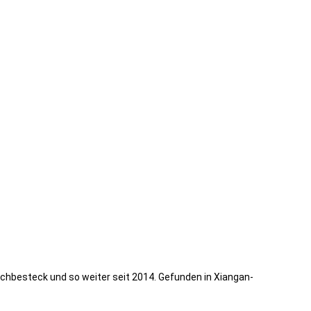
schbesteck und so weiter seit 2014. Gefunden in Xiangan-