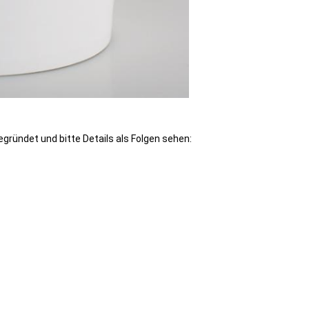
gründet und bitte Details als Folgen sehen: