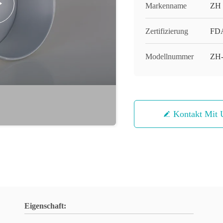
Markenname
ZH
Zertifizierung
FDA
Modellnummer
ZH-
Kontakt Mit 
Eigenschaft: