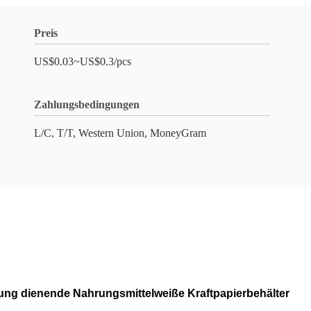
Preis
US$0.03~US$0.3/pcs
Zahlungsbedingungen
L/C, T/T, Western Union, MoneyGram
ung dienende Nahrungsmittelweiße Kraftpapierbehälter