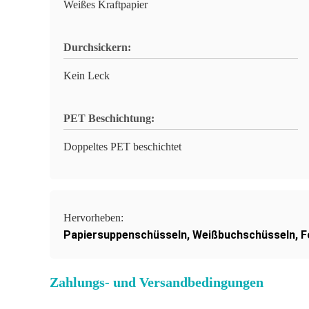
Weißes Kraftpapier
Durchsickern:
Kein Leck
PET Beschichtung:
Doppeltes PET beschichtet
Hervorheben:
Papiersuppenschüsseln
,
Weißbuchschüsseln
,
F
Zahlungs- und Versandbedingungen