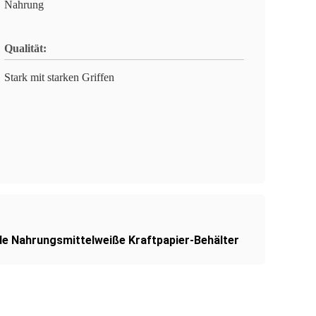
Nahrung
Qualität:
Stark mit starken Griffen
de Nahrungsmittelweiße Kraftpapier-Behälter