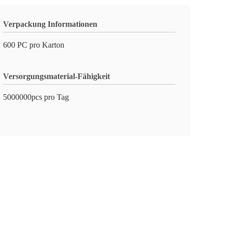
Verpackung Informationen
600 PC pro Karton
Versorgungsmaterial-Fähigkeit
5000000pcs pro Tag