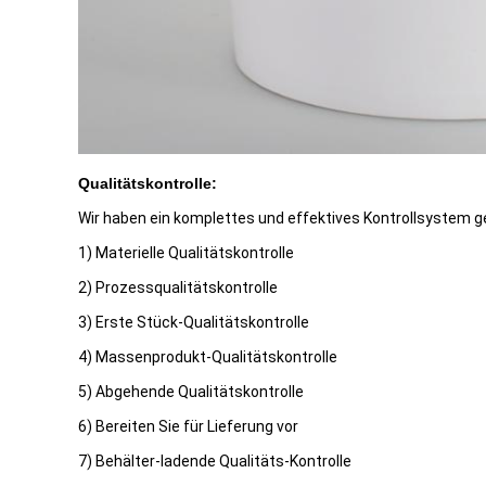
Qualitätskontrolle:
Wir haben ein komplettes und effektives Kontrollsystem ge
1) Materielle Qualitätskontrolle
2) Prozessqualitätskontrolle
3) Erste Stück-Qualitätskontrolle
4) Massenprodukt-Qualitätskontrolle
5) Abgehende Qualitätskontrolle
6) Bereiten Sie für Lieferung vor
7) Behälter-ladende Qualitäts-Kontrolle