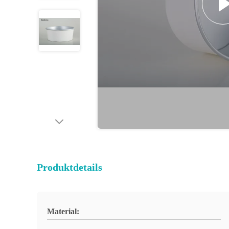
Produktdetails
Material: